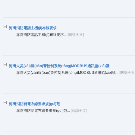
海灣消防電話主機(jī)布線要求
海灣消防電話主機(jī)布線要求...
[閱讀全文]
海灣火災(zāi)報(bào)警控制系統(tǒng)MODBUS通訊協(xié)議
海灣火災(zāi)報(bào)警控制系統(tǒng)MODBUS通訊協(xié)議...
[閱讀全文
海灣消防弱電布線要求規(guī)范
海灣消防弱電布線要求規(guī)范...
[閱讀全文]